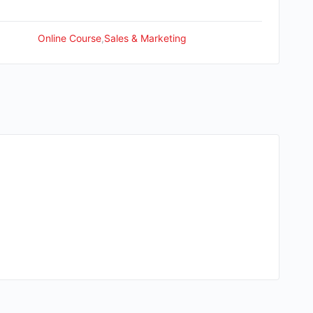
Online Course
,
Sales & Marketing