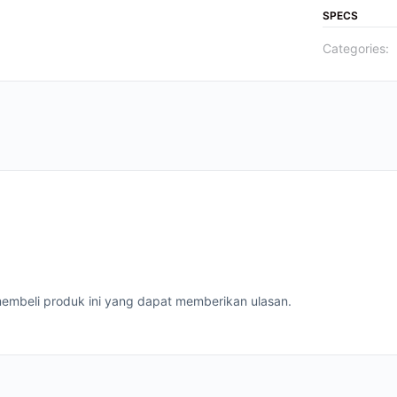
SPECS
Categories:
embeli produk ini yang dapat memberikan ulasan.