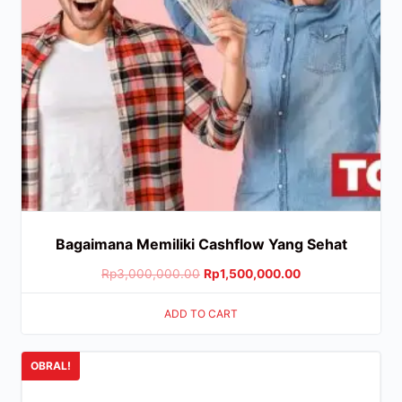
Bagaimana Memiliki Cashflow Yang Sehat
Rp
3,000,000.00
Rp
1,500,000.00
ADD TO CART
OBRAL!