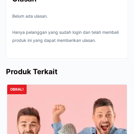
Belum ada ulasan.
Hanya pelanggan yang sudah login dan telah membeli
produk ini yang dapat memberikan ulasan.
Produk Terkait
OBRAL!