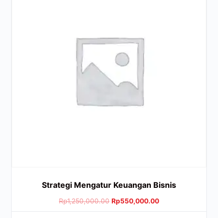
Strategi Mengatur Keuangan Bisnis
Rp
1,250,000.00
Rp
550,000.00