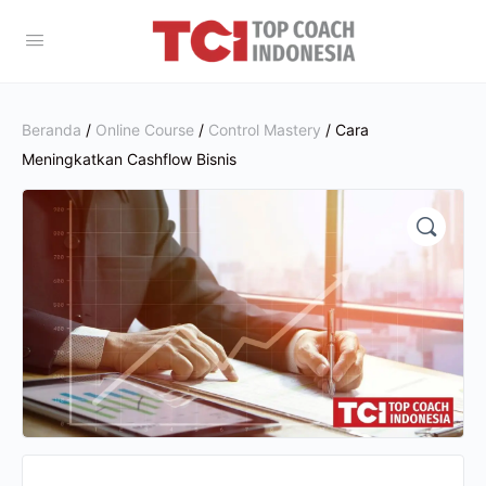
Beranda
/
Online Course
/
Control Mastery
/ Cara
Meningkatkan Cashflow Bisnis