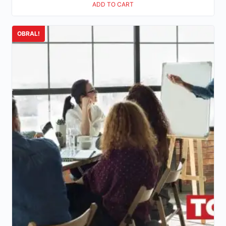
ADD TO CART
OBRAL!