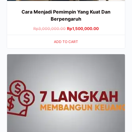
Cara Menjadi Pemimpin Yang Kuat Dan
Berpengaruh
Rp
3,000,000.00
Rp
1,500,000.00
ADD TO CART