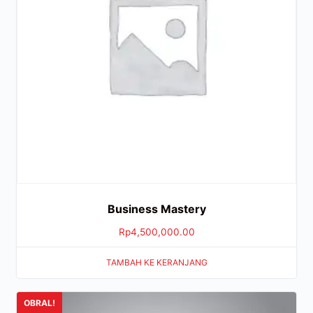
Business Mastery
Rp
4,500,000.00
TAMBAH KE KERANJANG
OBRAL!