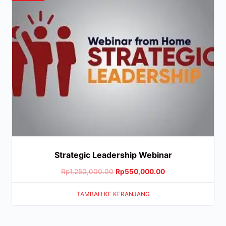
Strategic Leadership Webinar
Rp
1,250,000.00
Rp
550,000.00
TAMBAH KE KERANJANG