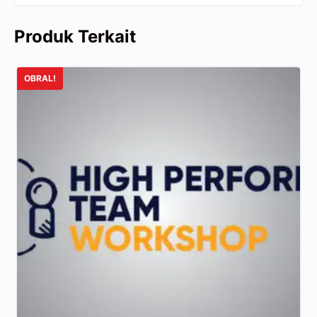
Produk Terkait
OBRAL!