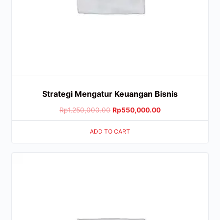
Strategi Mengatur Keuangan Bisnis
Rp
1,250,000.00
Rp
550,000.00
ADD TO CART