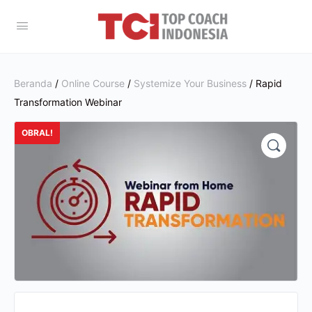
Beranda
/
Online Course
/
Systemize Your Business
/ Rapid
Transformation Webinar
OBRAL!