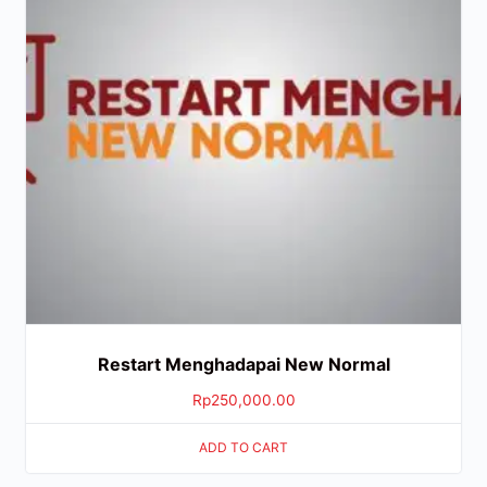
Restart Menghadapai New Normal
Rp
250,000.00
ADD TO CART