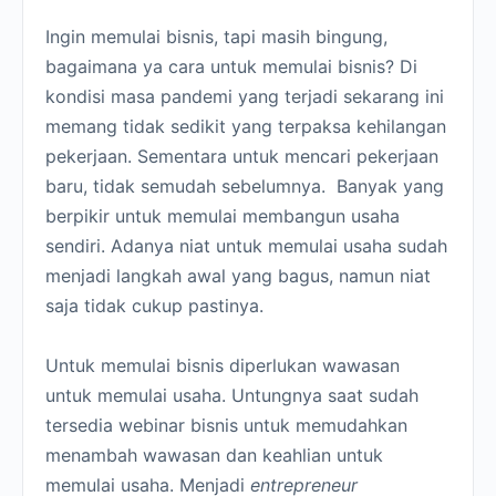
Ingin memulai bisnis, tapi masih bingung,
bagaimana ya cara untuk memulai bisnis? Di
kondisi masa pandemi yang terjadi sekarang ini
memang tidak sedikit yang terpaksa kehilangan
pekerjaan. Sementara untuk mencari pekerjaan
baru, tidak semudah sebelumnya. Banyak yang
berpikir untuk memulai membangun usaha
sendiri. Adanya niat untuk memulai usaha sudah
menjadi langkah awal yang bagus, namun niat
saja tidak cukup pastinya.
Untuk memulai bisnis diperlukan wawasan
untuk memulai usaha. Untungnya saat sudah
tersedia webinar bisnis untuk memudahkan
menambah wawasan dan keahlian untuk
memulai usaha. Menjadi
entrepreneur