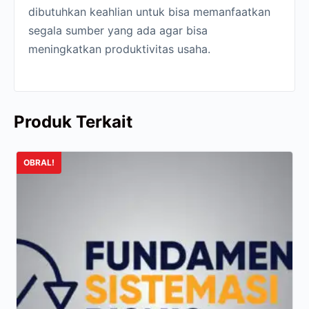
dibutuhkan keahlian untuk bisa memanfaatkan
segala sumber yang ada agar bisa
meningkatkan produktivitas usaha.
Produk Terkait
OBRAL!