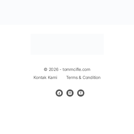
© 2026 - tommcifle.com
Kontak Kami
Terms & Condition