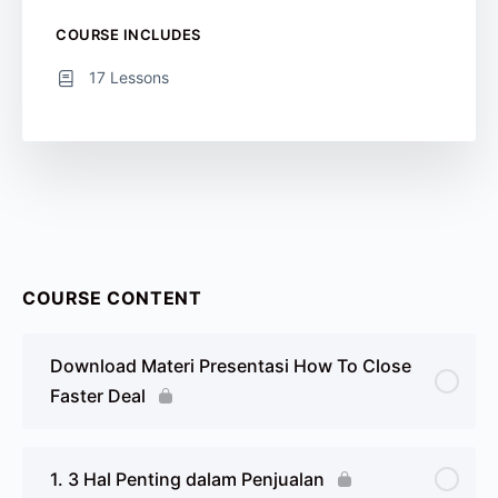
COURSE INCLUDES
17 Lessons
COURSE CONTENT
Download Materi Presentasi How To Close
Faster Deal
1. 3 Hal Penting dalam Penjualan