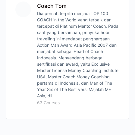
Coach Tom
Dia pernah terpilih menjadi TOP 100
COACH in the World yang terbaik dan
tercepat di Platinum Mentor Coach. Pada
saat yang bersamaan, penyuka hobi
travelling ini mendapat penghargaan
Action Man Award Asia Pacific 2007 dan
menjabat sebagai Head of Coach
Indonesia. Menyandang berbagai
sertifikasi dan award, yaitu Exclusive
Master License Money Coaching Institute,
USA, Master Coach Money Coaching
pertama di Indonesia, dan Man of The
Year Six of The Best versi Majalah ME
Asia, dll.
63 Courses