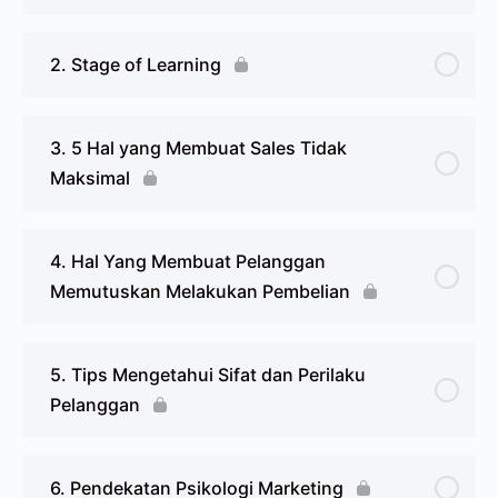
2. Stage of Learning
3. 5 Hal yang Membuat Sales Tidak
Maksimal
4. Hal Yang Membuat Pelanggan
Memutuskan Melakukan Pembelian
5. Tips Mengetahui Sifat dan Perilaku
Pelanggan
6. Pendekatan Psikologi Marketing