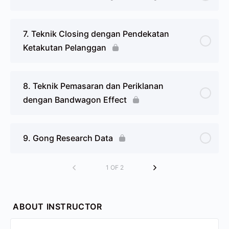
7. Teknik Closing dengan Pendekatan
Ketakutan Pelanggan
8. Teknik Pemasaran dan Periklanan
dengan Bandwagon Effect
9. Gong Research Data
1 OF 2
ABOUT INSTRUCTOR