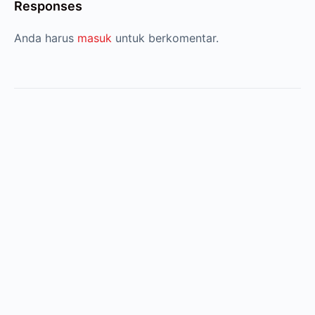
Responses
Anda harus
masuk
untuk berkomentar.