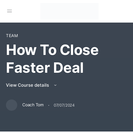
TEAM
How To Close
Faster Deal
View Course details
·
Coach Tom
07/07/2024