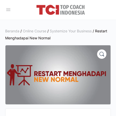
Beranda
/
Online Course
/
Systemize Your Business
/ Restart
Menghadapai New Normal