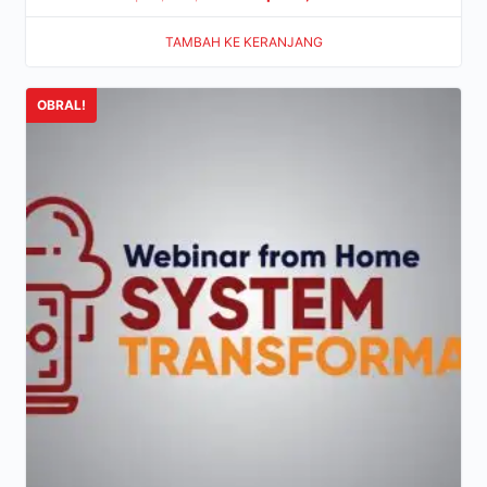
TAMBAH KE KERANJANG
OBRAL!