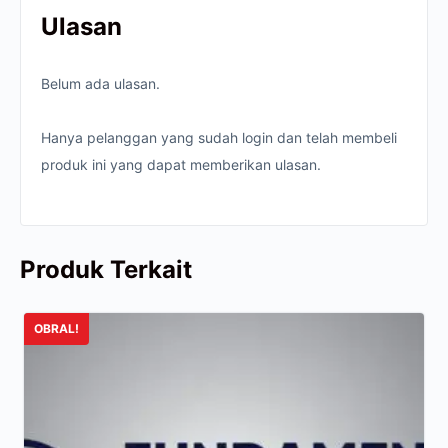
Ulasan
Belum ada ulasan.
Hanya pelanggan yang sudah login dan telah membeli
produk ini yang dapat memberikan ulasan.
Produk Terkait
OBRAL!